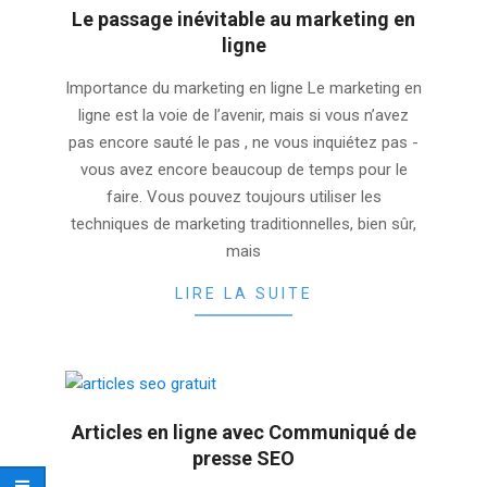
Le passage inévitable au marketing en
ligne
2025-
Importance du marketing en ligne Le marketing en
11-
ligne est la voie de l’avenir, mais si vous n’avez
30
pas encore sauté le pas , ne vous inquiétez pas -
vous avez encore beaucoup de temps pour le
faire. Vous pouvez toujours utiliser les
techniques de marketing traditionnelles, bien sûr,
mais
LIRE LA SUITE
Articles en ligne avec Communiqué de
presse SEO
2025-