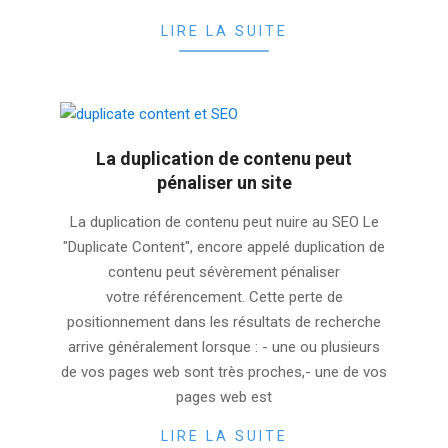
LIRE LA SUITE
La duplication de contenu peut
pénaliser un site
2025-
La duplication de contenu peut nuire au SEO Le
11-
"Duplicate Content", encore appelé duplication de
09
contenu peut sévèrement pénaliser
votre référencement. Cette perte de
positionnement dans les résultats de recherche
arrive généralement lorsque : - une ou plusieurs
de vos pages web sont très proches,- une de vos
pages web est
LIRE LA SUITE