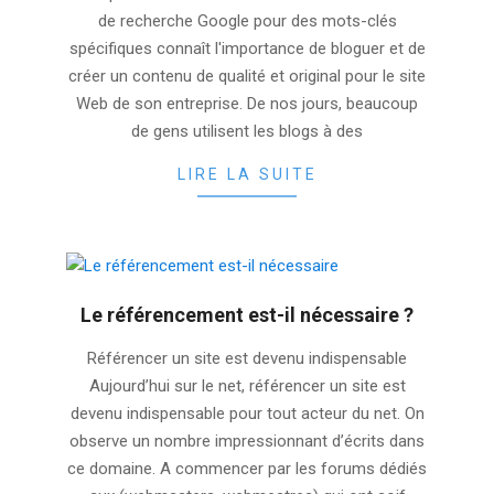
21
de recherche Google pour des mots-clés
spécifiques connaît l'importance de bloguer et de
créer un contenu de qualité et original pour le site
Web de son entreprise. De nos jours, beaucoup
de gens utilisent les blogs à des
LIRE LA SUITE
Le référencement est-il nécessaire ?
2025-
Référencer un site est devenu indispensable
11-
Aujourd’hui sur le net, référencer un site est
14
devenu indispensable pour tout acteur du net. On
observe un nombre impressionnant d’écrits dans
ce domaine. A commencer par les forums dédiés