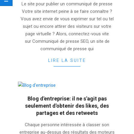
Le site pour publier un communiqué de presse
11-
Votre site internet peine à se faire connaître ?
23
Vous avez envie de vous exprimer sur tel ou tel
sujet ou encore attirer des visiteurs sur votre
page virtuelle ? Alors, connectez-vous vite
sur Communiqué de presse SEO, un site de
communiqué de presse qui
LIRE LA SUITE
Blog d'entreprise: il ne s'agit pas
seulement d'obtenir des likes, des
partages et des retweets
2025-
Chaque personne intéressée à classer son
11-
entreprise au-dessus des résultats des moteurs