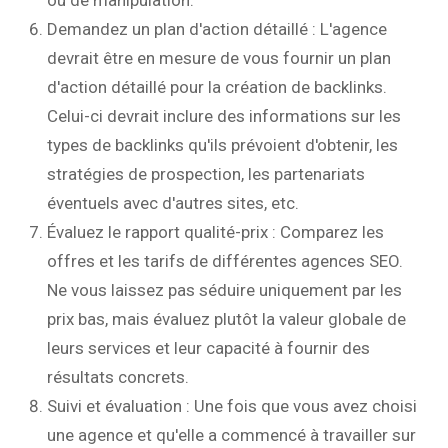
Demandez un plan d'action détaillé : L'agence
devrait être en mesure de vous fournir un plan
d'action détaillé pour la création de backlinks.
Celui-ci devrait inclure des informations sur les
types de backlinks qu'ils prévoient d'obtenir, les
stratégies de prospection, les partenariats
éventuels avec d'autres sites, etc.
Évaluez le rapport qualité-prix : Comparez les
offres et les tarifs de différentes agences SEO.
Ne vous laissez pas séduire uniquement par les
prix bas, mais évaluez plutôt la valeur globale de
leurs services et leur capacité à fournir des
résultats concrets.
Suivi et évaluation : Une fois que vous avez choisi
une agence et qu'elle a commencé à travailler sur