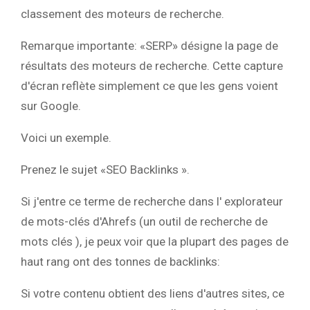
classement des moteurs de recherche.
Remarque importante: «SERP» désigne la page de
résultats des moteurs de recherche. Cette capture
d'écran reflète simplement ce que les gens voient
sur Google.
Voici un exemple.
Prenez le sujet «SEO Backlinks ».
Si j'entre ce terme de recherche dans l' explorateur
de mots-clés d'Ahrefs (un outil de recherche de
mots clés ), je peux voir que la plupart des pages de
haut rang ont des tonnes de backlinks:
Si votre contenu obtient des liens d'autres sites, ce