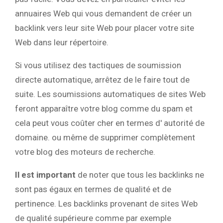
annuaires Web qui vous demandent de créer un
backlink vers leur site Web pour placer votre site
Web dans leur répertoire.
Si vous utilisez des tactiques de soumission
directe automatique, arrêtez de le faire tout de
suite. Les soumissions automatiques de sites Web
feront apparaître votre blog comme du spam et
cela peut vous coûter cher en termes d' autorité de
domaine. ou même de supprimer complètement
votre blog des moteurs de recherche.
Il est important
de noter que tous les backlinks ne
sont pas égaux en termes de qualité et de
pertinence. Les backlinks provenant de sites Web
de qualité supérieure comme par exemple