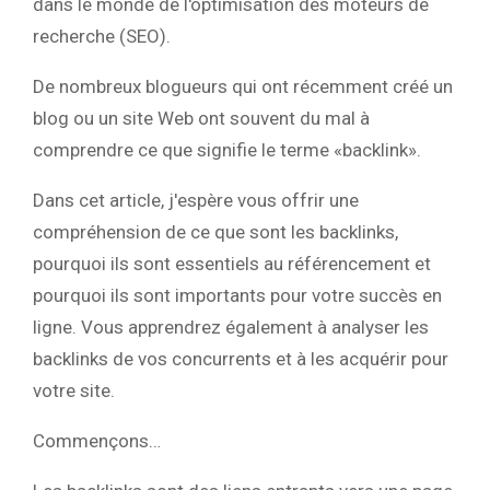
dans le monde de l'optimisation des moteurs de
recherche (SEO).
De nombreux blogueurs qui ont récemment créé un
blog ou un site Web ont souvent du mal à
comprendre ce que signifie le terme «backlink».
Dans cet article, j'espère vous offrir une
compréhension de ce que sont les backlinks,
pourquoi ils sont essentiels au référencement et
pourquoi ils sont importants pour votre succès en
ligne. Vous apprendrez également à analyser les
backlinks de vos concurrents et à les acquérir pour
votre site.
Commençons…