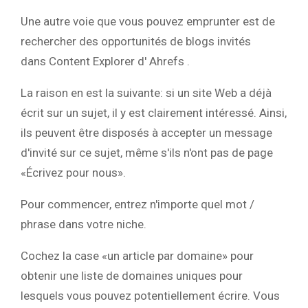
Une autre voie que vous pouvez emprunter est de
rechercher des opportunités de blogs invités
dans Content Explorer d' Ahrefs .
La raison en est la suivante: si un site Web a déjà
écrit sur un sujet, il y est clairement intéressé. Ainsi,
ils peuvent être disposés à accepter un message
d'invité sur ce sujet, même s'ils n'ont pas de page
«Écrivez pour nous».
Pour commencer, entrez n'importe quel mot /
phrase dans votre niche.
Cochez la case «un article par domaine» pour
obtenir une liste de domaines uniques pour
lesquels vous pouvez potentiellement écrire. Vous