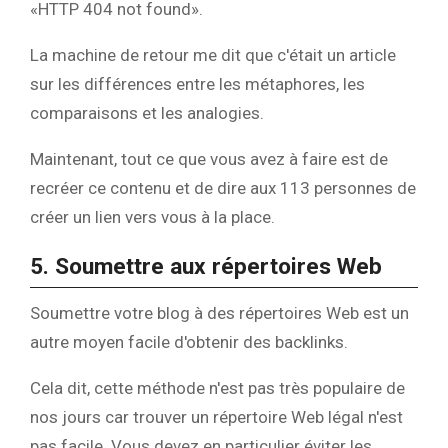
«HTTP 404 not found».
La machine de retour me dit que c'était un article
sur les différences entre les métaphores, les
comparaisons et les analogies.
Maintenant, tout ce que vous avez à faire est de
recréer ce contenu et de dire aux 113 personnes de
créer un lien vers vous à la place.
5. Soumettre aux répertoires Web
Soumettre votre blog à des répertoires Web est un
autre moyen facile d'obtenir des backlinks.
Cela dit, cette méthode n'est pas très populaire de
nos jours car trouver un répertoire Web légal n'est
pas facile. Vous devez en particulier éviter les