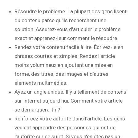
Résoudre le problème. La plupart des gens lisent
du contenu parce qu'ils recherchent une
solution. Assurez-vous d'articuler le problème
exact et apprenez-leur comment le résoudre.
Rendez votre contenu facile à lire. Écrivez-le en
phrases courtes et simples. Rendez l'article
moins volumineux en ajoutant une mise en
forme, des titres, des images et d'autres
éléments multimédias.
Ayez un angle unique. Il y a tellement de contenu
sur Internet aujourd'hui. Comment votre article
se démarquera-t-il?
Renforcez votre autorité dans l'article. Les gens
veulent apprendre des personnes qui ont de
l'autorité sur ce sujet. Si vous n'en êtes pas un,