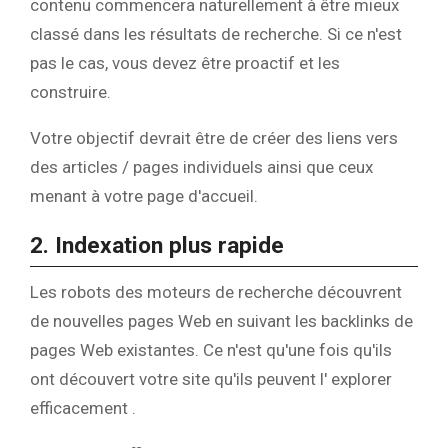
contenu commencera naturellement à être mieux
classé dans les résultats de recherche. Si ce n'est
pas le cas, vous devez être proactif et les
construire.
Votre objectif devrait être de créer des liens vers
des articles / pages individuels ainsi que ceux
menant à votre page d'accueil.
2. Indexation plus rapide
Les robots des moteurs de recherche découvrent
de nouvelles pages Web en suivant les backlinks de
pages Web existantes. Ce n'est qu'une fois qu'ils
ont découvert votre site qu'ils peuvent l' explorer
efficacement .