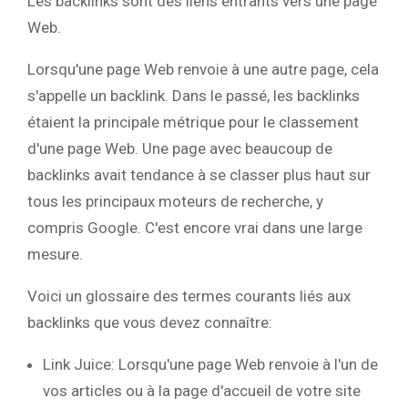
Les backlinks sont des liens entrants vers une page
Web.
Lorsqu'une page Web renvoie à une autre page, cela
s'appelle un backlink. Dans le passé, les backlinks
étaient la principale métrique pour le classement
d'une page Web. Une page avec beaucoup de
backlinks avait tendance à se classer plus haut sur
tous les principaux moteurs de recherche, y
compris Google. C'est encore vrai dans une large
mesure.
Voici un glossaire des termes courants liés aux
backlinks que vous devez connaître:
Link Juice: Lorsqu'une page Web renvoie à l'un de
vos articles ou à la page d'accueil de votre site