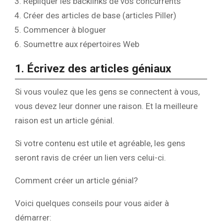
Répliquer les backlinks de vos concurrents
Créer des articles de base (articles Piller)
Commencer à bloguer
Soumettre aux répertoires Web
1. Écrivez des articles géniaux
Si vous voulez que les gens se connectent à vous,
vous devez leur donner une raison. Et la meilleure
raison est un article génial.
Si votre contenu est utile et agréable, les gens
seront ravis de créer un lien vers celui-ci.
Comment créer un article génial?
Voici quelques conseils pour vous aider à
démarrer: