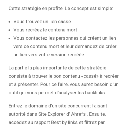
Cette stratégie en profite. Le concept est simple:
Vous trouvez un lien cassé
Vous recréez le contenu mort
Vous contactez les personnes qui créent un lien
vers ce contenu mort et leur demandez de créer
un lien vers votre version recréée.
La partie la plus importante de cette stratégie
consiste à trouver le bon contenu «cassé» à recréer
et à présenter. Pour ce faire, vous aurez besoin d'un
outil qui vous permet d'analyser les backlinks.
Entrez le domaine d'un site concurrent faisant
autorité dans Site Explorer d' Ahrefs . Ensuite,
accédez au rapport Best by links et filtrez par