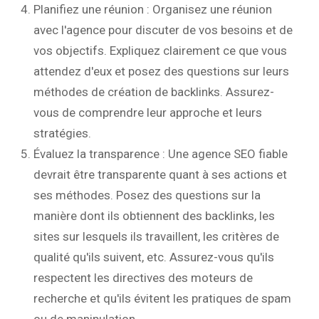
Planifiez une réunion : Organisez une réunion
avec l'agence pour discuter de vos besoins et de
vos objectifs. Expliquez clairement ce que vous
attendez d'eux et posez des questions sur leurs
méthodes de création de backlinks. Assurez-
vous de comprendre leur approche et leurs
stratégies.
Évaluez la transparence : Une agence SEO fiable
devrait être transparente quant à ses actions et
ses méthodes. Posez des questions sur la
manière dont ils obtiennent des backlinks, les
sites sur lesquels ils travaillent, les critères de
qualité qu'ils suivent, etc. Assurez-vous qu'ils
respectent les directives des moteurs de
recherche et qu'ils évitent les pratiques de spam
ou de manipulation.