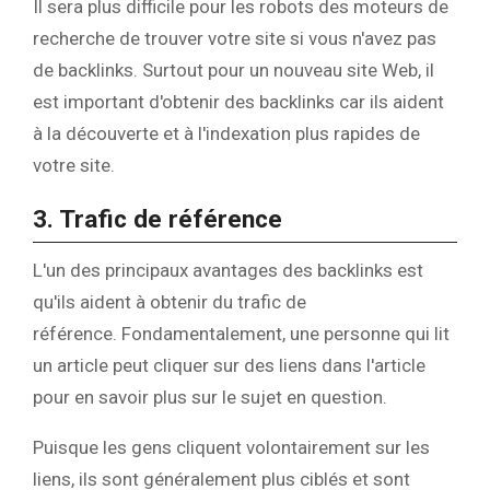
Il sera plus difficile pour les robots des moteurs de
recherche de trouver votre site si vous n'avez pas
de backlinks. Surtout pour un nouveau site Web, il
est important d'obtenir des backlinks car ils aident
à la découverte et à l'indexation plus rapides de
votre site.
3. Trafic de référence
L'un des principaux avantages des backlinks est
qu'ils aident à obtenir du trafic de
référence. Fondamentalement, une personne qui lit
un article peut cliquer sur des liens dans l'article
pour en savoir plus sur le sujet en question.
Puisque les gens cliquent volontairement sur les
liens, ils sont généralement plus ciblés et sont