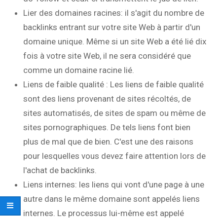
Lier des domaines racines: il s'agit du nombre de
backlinks entrant sur votre site Web à partir d'un
domaine unique. Même si un site Web a été lié dix
fois à votre site Web, il ne sera considéré que
comme un domaine racine lié.
Liens de faible qualité : Les liens de faible qualité
sont des liens provenant de sites récoltés, de
sites automatisés, de sites de spam ou même de
sites pornographiques. De tels liens font bien
plus de mal que de bien. C'est une des raisons
pour lesquelles vous devez faire attention lors de
l'achat de backlinks.
Liens internes: les liens qui vont d'une page à une
autre dans le même domaine sont appelés liens
internes. Le processus lui-même est appelé