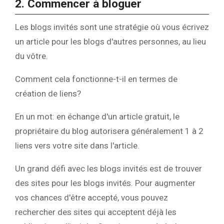
2. Commencer à bloguer
Les blogs invités sont une stratégie où vous écrivez
un article pour les blogs d'autres personnes, au lieu
du vôtre.
Comment cela fonctionne-t-il en termes de
création de liens?
En un mot: en échange d'un article gratuit, le
propriétaire du blog autorisera généralement 1 à 2
liens vers votre site dans l'article.
Un grand défi avec les blogs invités est de trouver
des sites pour les blogs invités. Pour augmenter
vos chances d'être accepté, vous pouvez
rechercher des sites qui acceptent déjà les