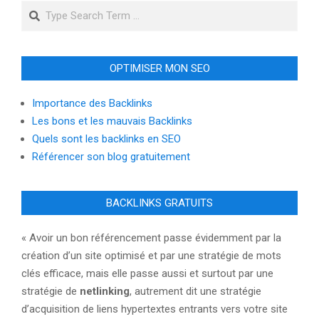
08-
Search
15
OPTIMISER MON SEO
Importance des Backlinks
Les bons et les mauvais Backlinks
Quels sont les backlinks en SEO
Référencer son blog gratuitement
BACKLINKS GRATUITS
« Avoir un bon référencement passe évidemment par la
création d’un site optimisé et par une stratégie de mots
clés efficace, mais elle passe aussi et surtout par une
stratégie de
netlinking
, autrement dit une stratégie
d’acquisition de liens hypertextes entrants vers votre site