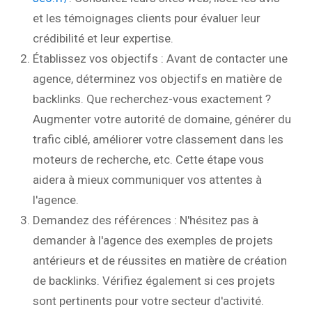
et les témoignages clients pour évaluer leur
crédibilité et leur expertise.
Établissez vos objectifs : Avant de contacter une
agence, déterminez vos objectifs en matière de
backlinks. Que recherchez-vous exactement ?
Augmenter votre autorité de domaine, générer du
trafic ciblé, améliorer votre classement dans les
moteurs de recherche, etc. Cette étape vous
aidera à mieux communiquer vos attentes à
l'agence.
Demandez des références : N'hésitez pas à
demander à l'agence des exemples de projets
antérieurs et de réussites en matière de création
de backlinks. Vérifiez également si ces projets
sont pertinents pour votre secteur d'activité.