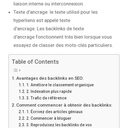
liaison interne ou interconnexion.
Texte d'ancrage: le texte utilisé pour les
hyperliens est appelé texte
d'ancrage. Les backlinks de texte
d'ancrage fonctionnent très bien lorsque vous
essayez de classer des mots-clés particuliers.
Table of Contents
Avantages des backlinks en SEO:
1. Améliore le classement organique
2. Indexation plus rapide
3. Trafic de référence
Comment commencer à obtenir des backlinks:
1. Écrivez des articles géniaux
2. Commencer à bloguer
3. Reproduisez les backlinks de vos