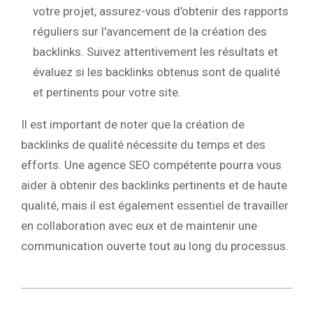
votre projet, assurez-vous d'obtenir des rapports
réguliers sur l'avancement de la création des
backlinks. Suivez attentivement les résultats et
évaluez si les backlinks obtenus sont de qualité
et pertinents pour votre site.
Il est important de noter que la création de
backlinks de qualité nécessite du temps et des
efforts. Une agence SEO compétente pourra vous
aider à obtenir des backlinks pertinents et de haute
qualité, mais il est également essentiel de travailler
en collaboration avec eux et de maintenir une
communication ouverte tout au long du processus.
2020-