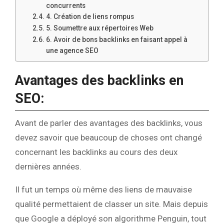
concurrents
4. Création de liens rompus
5. Soumettre aux répertoires Web
6. Avoir de bons backlinks en faisant appel à
une agence SEO
Avantages des backlinks en
SEO:
Avant de parler des avantages des backlinks, vous
devez savoir que beaucoup de choses ont changé
concernant les backlinks au cours des deux
dernières années.
Il fut un temps où même des liens de mauvaise
qualité permettaient de classer un site. Mais depuis
que Google a déployé son algorithme Penguin, tout