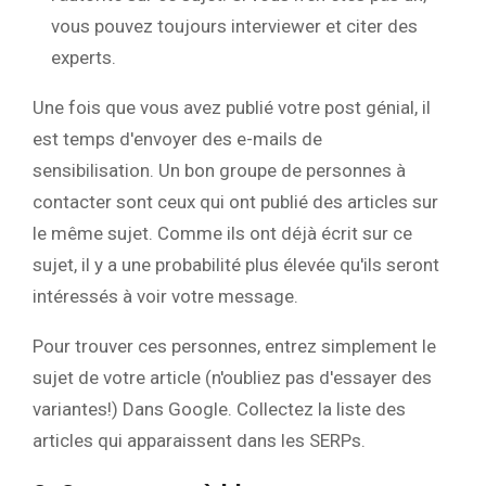
vous pouvez toujours interviewer et citer des
experts.
Une fois que vous avez publié votre post génial, il
est temps d'envoyer des e-mails de
sensibilisation. Un bon groupe de personnes à
contacter sont ceux qui ont publié des articles sur
le même sujet. Comme ils ont déjà écrit sur ce
sujet, il y a une probabilité plus élevée qu'ils seront
intéressés à voir votre message.
Pour trouver ces personnes, entrez simplement le
sujet de votre article (n'oubliez pas d'essayer des
variantes!) Dans Google. Collectez la liste des
articles qui apparaissent dans les SERPs.