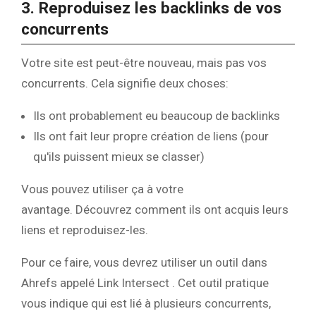
3. Reproduisez les backlinks de vos
concurrents
Votre site est peut-être nouveau, mais pas vos
concurrents. Cela signifie deux choses:
Ils ont probablement eu beaucoup de backlinks
Ils ont fait leur propre création de liens (pour
qu'ils puissent mieux se classer)
Vous pouvez utiliser ça à votre
avantage. Découvrez comment ils ont acquis leurs
liens et reproduisez-les.
Pour ce faire, vous devrez utiliser un outil dans
Ahrefs appelé Link Intersect . Cet outil pratique
vous indique qui est lié à plusieurs concurrents,