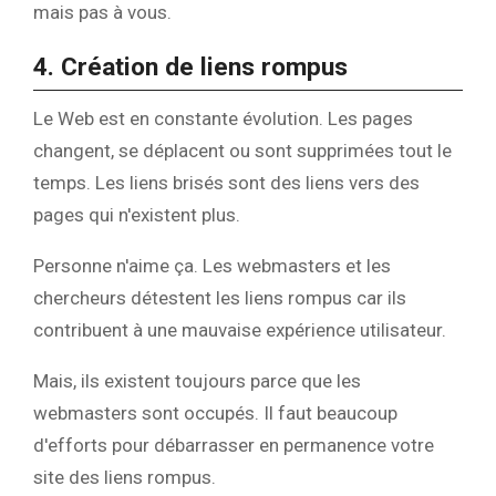
mais pas à vous.
4. Création de liens rompus
Le Web est en constante évolution. Les pages
changent, se déplacent ou sont supprimées tout le
temps. Les liens brisés sont des liens vers des
pages qui n'existent plus.
Personne n'aime ça. Les webmasters et les
chercheurs détestent les liens rompus car ils
contribuent à une mauvaise expérience utilisateur.
Mais, ils existent toujours parce que les
webmasters sont occupés. Il faut beaucoup
d'efforts pour débarrasser en permanence votre
site des liens rompus.