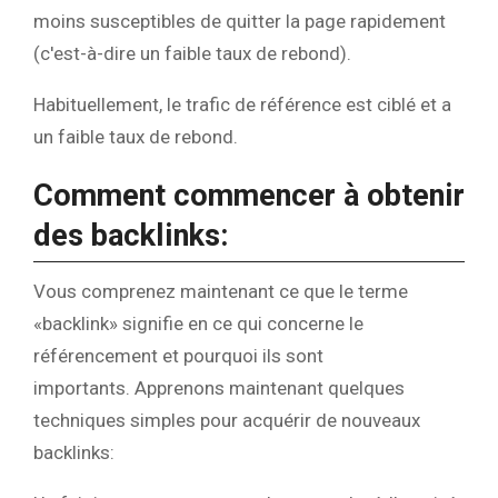
moins susceptibles de quitter la page rapidement
(c'est-à-dire un faible taux de rebond).
Habituellement, le trafic de référence est ciblé et a
un faible taux de rebond.
Comment commencer à obtenir
des backlinks:
Vous comprenez maintenant ce que le terme
«backlink» signifie en ce qui concerne le
référencement et pourquoi ils sont
importants. Apprenons maintenant quelques
techniques simples pour acquérir de nouveaux
backlinks: