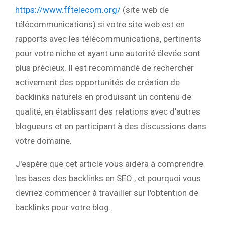
https://www.fftelecom.org/
(site web de
télécommunications) si votre site web est en
rapports avec les télécommunications, pertinents
pour votre niche et ayant une autorité élevée sont
plus précieux. Il est recommandé de rechercher
activement des opportunités de création de
backlinks naturels en produisant un contenu de
qualité, en établissant des relations avec d'autres
blogueurs et en participant à des discussions dans
votre domaine.
J'espère que cet article vous aidera à comprendre
les bases des backlinks en SEO , et pourquoi vous
devriez commencer à travailler sur l'obtention de
backlinks pour votre blog.