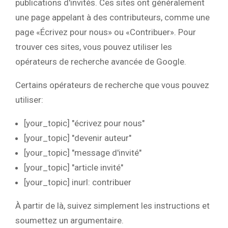
publications d'invités. Ces sites ont généralement
une page appelant à des contributeurs, comme une
page «Écrivez pour nous» ou «Contribuer». Pour
trouver ces sites, vous pouvez utiliser les
opérateurs de recherche avancée de Google.
Certains opérateurs de recherche que vous pouvez
utiliser:
[your_topic] "écrivez pour nous"
[your_topic] "devenir auteur"
[your_topic] "message d'invité"
[your_topic] "article invité"
[your_topic] inurl: contribuer
À partir de là, suivez simplement les instructions et
soumettez un argumentaire.