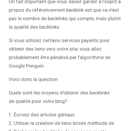
Un fait important que vous devez garder à l'esprit à
propos du référencement backlink est que ce n'est
pas le nombre de backlinks qui compte, mais plutôt
la qualité des backlinks.
Si vous utilisez certains services payants pour
obtenir des liens vers votre site, vous allez
probablement être pénalisé par l'algorithme de
Google Penguin .
Voici donc la question:
Quels sont les moyens d'obtenir des backlinks
de qualité pour votre blog?
Écrivez des articles géniaux
Utiliser la création de liens brisés méthode de