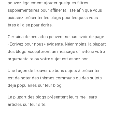
pouvez également ajouter quelques filtres
supplémentaires pour affiner la liste afin que vous
puissiez présenter les blogs pour lesquels vous
êtes à l'aise pour écrire.
Certains de ces sites peuvent ne pas avoir de page
«Écrivez pour nous» évidente. Néanmoins, la plupart
des blogs accepteront un message d'invité si votre
argumentaire ou votre sujet est assez bon.
Une façon de trouver de bons sujets à présenter
est de noter des thèmes communs ou des sujets
déjà populaires sur leur blog.
La plupart des blogs présentent leurs meilleurs
articles sur leur site.