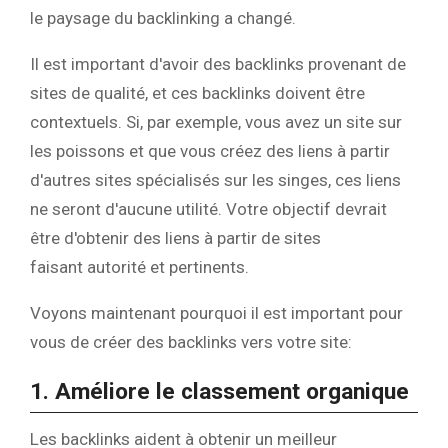
le paysage du backlinking a changé.
Il est important d'avoir des backlinks provenant de
sites de qualité, et ces backlinks doivent être
contextuels. Si, par exemple, vous avez un site sur
les poissons et que vous créez des liens à partir
d'autres sites spécialisés sur les singes, ces liens
ne seront d'aucune utilité. Votre objectif devrait
être d'obtenir des liens à partir de sites
faisant autorité et pertinents.
Voyons maintenant pourquoi il est important pour
vous de créer des backlinks vers votre site:
1. Améliore le classement organique
Les backlinks aident à obtenir un meilleur