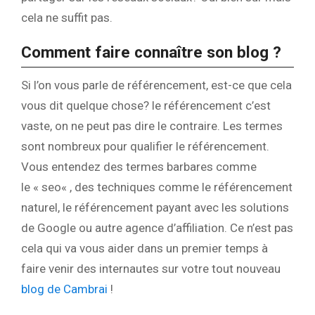
cela ne suffit pas.
Comment faire connaître son blog ?
Si l’on vous parle de référencement, est-ce que cela
vous dit quelque chose? le référencement c’est
vaste, on ne peut pas dire le contraire. Les termes
sont nombreux pour qualifier le référencement.
Vous entendez des termes barbares comme
le « seo« , des techniques comme le référencement
naturel, le référencement payant avec les solutions
de Google ou autre agence d’affiliation. Ce n’est pas
cela qui va vous aider dans un premier temps à
faire venir des internautes sur votre tout nouveau
blog de Cambrai
!