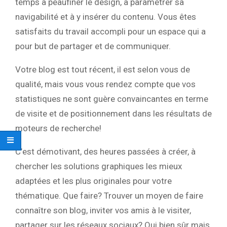
temps à peaufiner le design, à paramétrer sa
navigabilité et à y insérer du contenu. Vous êtes
satisfaits du travail accompli pour un espace qui a
pour but de partager et de communiquer.
Votre blog est tout récent, il est selon vous de
qualité, mais vous vous rendez compte que vos
statistiques ne sont guère convaincantes en terme
de visite et de positionnement dans les résultats de
moteurs de recherche!
C’est démotivant, des heures passées à créer, à
chercher les solutions graphiques les mieux
adaptées et les plus originales pour votre
thématique. Que faire? Trouver un moyen de faire
connaître son blog, inviter vos amis à le visiter,
partager sur les réseaux sociaux? Oui bien sûr mais