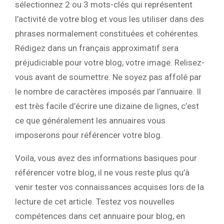
sélectionnez 2 ou 3 mots-clés qui représentent
l’activité de votre blog et vous les utiliser dans des
phrases normalement constituées et cohérentes.
Rédigez dans un français approximatif sera
préjudiciable pour votre blog, votre image. Relisez-
vous avant de soumettre. Ne soyez pas affolé par
le nombre de caractères imposés par l’annuaire. Il
est très facile d’écrire une dizaine de lignes, c’est
ce que généralement les annuaires vous
imposerons pour référencer votre blog.
Voila, vous avez des informations basiques pour
référencer votre blog, il ne vous reste plus qu’à
venir tester vos connaissances acquises lors de la
lecture de cet article. Testez vos nouvelles
compétences dans cet annuaire pour blog, en