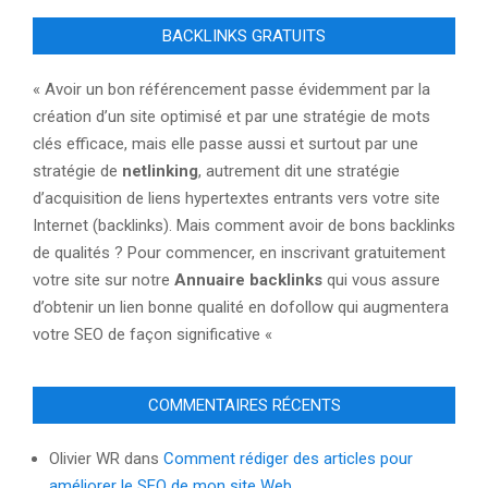
BACKLINKS GRATUITS
« Avoir un bon référencement passe évidemment par la
création d’un site optimisé et par une stratégie de mots
clés efficace, mais elle passe aussi et surtout par une
stratégie de
netlinking
, autrement dit une stratégie
d’acquisition de liens hypertextes entrants vers votre site
Internet (backlinks). Mais comment avoir de bons backlinks
de qualités ? Pour commencer, en inscrivant gratuitement
votre site sur notre
Annuaire backlinks
qui vous assure
d’obtenir un lien bonne qualité en dofollow qui augmentera
votre SEO de façon significative «
COMMENTAIRES RÉCENTS
Olivier WR
dans
Comment rédiger des articles pour
améliorer le SEO de mon site Web