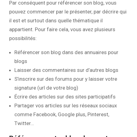
Par conséquent pour référencer son blog, vous
pouvez commencer par le présenter, par décrire qui
il est et surtout dans quelle thématique il
appartient. Pour faire cela, vous avez plusieurs
possibilités:
Référencer son blog dans des annuaires pour
blogs
Laisser des commentaires sur d’autres blogs
S’inscrire sur des forums pour y laisser votre
signature (url de votre blog)
Écrire des articles sur des sites participatifs
Partager vos articles sur les réseaux sociaux
comme Facebook, Google plus, Pinterest,
Twitter…