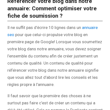
Référencer votre blog dans notre
annuaire: Comment optimiser votre
fiche de soumission ?
Il ne suffit pas d’écrire 10 lignes dans un
annuaire
seo
pour que celui-ci propulse votre blog en
première page de Google! Lorsque vous soumettez
votre blog dans notre annuaire, vous devez soigner
l’ensemble du contenu afin de créer justement un
contenu de qualité. Un contenu de qualité pour
référencer votre blog dans notre annuaire signifie
que vous allez tout d’abord lire les conseils et les
règles propre à l’annuaire.
Il faut savoir que la première des choses à ne
surtout pas faire c’est de créer un contenu qui a
déjà été utilisé. Cela se nomme le Duplicate content