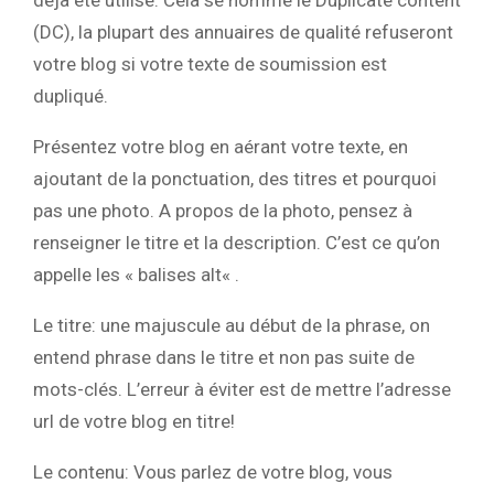
(DC), la plupart des annuaires de qualité refuseront
votre blog si votre texte de soumission est
dupliqué.
Présentez votre blog en aérant votre texte, en
ajoutant de la ponctuation, des titres et pourquoi
pas une photo. A propos de la photo, pensez à
renseigner le titre et la description. C’est ce qu’on
appelle les « balises alt« .
Le titre: une majuscule au début de la phrase, on
entend phrase dans le titre et non pas suite de
mots-clés. L’erreur à éviter est de mettre l’adresse
url de votre blog en titre!
Le contenu: Vous parlez de votre blog, vous