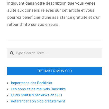
indiquant dans votre description que vous venez
suite aux conseils relevés sur cet article et vous
pourrez bénéficier d’une assistance gratuite et d’un
retour d’info sur vos erreurs.
2019-
12-
Search
19
OPTIMISER MON SEO
Importance des Backlinks
Les bons et les mauvais Backlinks
Quels sont les backlinks en SEO
Référencer son blog gratuitement