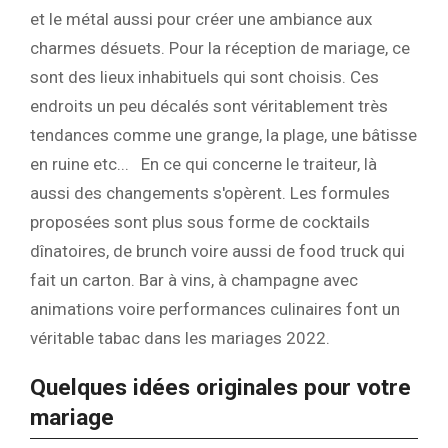
et le métal aussi pour créer une ambiance aux
charmes désuets. Pour la réception de mariage, ce
sont des lieux inhabituels qui sont choisis. Ces
endroits un peu décalés sont véritablement très
tendances comme une grange, la plage, une bâtisse
en ruine etc... En ce qui concerne le traiteur, là
aussi des changements s'opèrent. Les formules
proposées sont plus sous forme de cocktails
dînatoires, de brunch voire aussi de food truck qui
fait un carton. Bar à vins, à champagne avec
animations voire performances culinaires font un
véritable tabac dans les mariages 2022.
Quelques idées originales pour votre
mariage