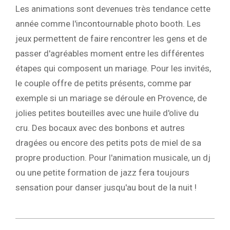
Les animations sont devenues très tendance cette
année comme l'incontournable photo booth. Les
jeux permettent de faire rencontrer les gens et de
passer d'agréables moment entre les différentes
étapes qui composent un mariage. Pour les invités,
le couple offre de petits présents, comme par
exemple si un mariage se déroule en Provence, de
jolies petites bouteilles avec une huile d'olive du
cru. Des bocaux avec des bonbons et autres
dragées ou encore des petits pots de miel de sa
propre production. Pour l'animation musicale, un dj
ou une petite formation de jazz fera toujours
sensation pour danser jusqu'au bout de la nuit !
2025-