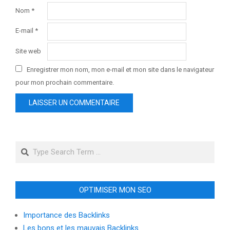
Nom
*
E-mail
*
Site web
Enregistrer mon nom, mon e-mail et mon site dans le navigateur
pour mon prochain commentaire.
Search
OPTIMISER MON SEO
Importance des Backlinks
Les bons et les mauvais Backlinks