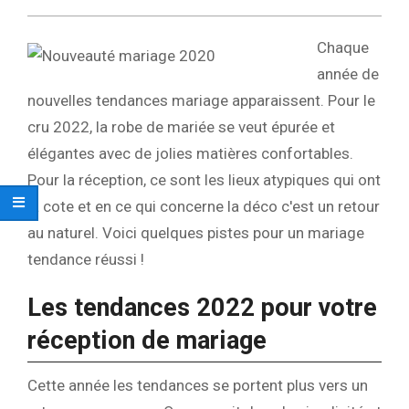
Chaque
année de
nouvelles tendances mariage apparaissent. Pour le
cru 2022, la robe de mariée se veut épurée et
élégantes avec de jolies matières confortables.
Pour la réception, ce sont les lieux atypiques qui ont
la cote et en ce qui concerne la déco c'est un retour
au naturel. Voici quelques pistes pour un mariage
tendance réussi !
Les tendances 2022 pour votre
réception de mariage
Cette année les tendances se portent plus vers un