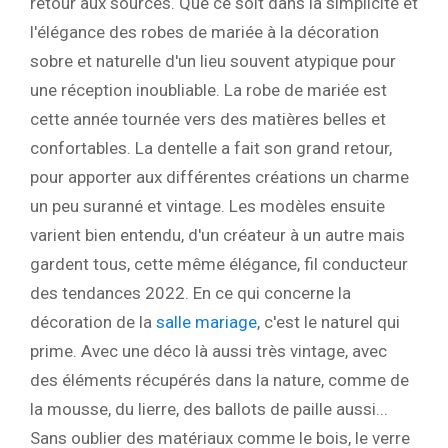
retour aux sources. Que ce soit dans la simplicité et
l'élégance des robes de mariée à la décoration
sobre et naturelle d'un lieu souvent atypique pour
une réception inoubliable. La robe de mariée est
cette année tournée vers des matières belles et
confortables. La dentelle a fait son grand retour,
pour apporter aux différentes créations un charme
un peu suranné et vintage. Les modèles ensuite
varient bien entendu, d'un créateur à un autre mais
gardent tous, cette même élégance, fil conducteur
des tendances 2022. En ce qui concerne la
décoration de la
salle mariage
, c'est le naturel qui
prime. Avec une déco là aussi très vintage, avec
des éléments récupérés dans la nature, comme de
la mousse, du lierre, des ballots de paille aussi...
Sans oublier des matériaux comme le bois, le verre