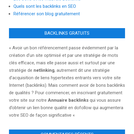
Quels sont les backlinks en SEO
Référencer son blog gratuitement
BACKLINKS GRATUITS
« Avoir un bon référencement passe évidemment par la
création d’un site optimisé et par une stratégie de mots
clés efficace, mais elle passe aussi et surtout par une
stratégie de
netlinking
, autrement dit une stratégie
d’acquisition de liens hypertextes entrants vers votre site
Internet (backlinks). Mais comment avoir de bons backlinks
de qualités ? Pour commencer, en inscrivant gratuitement
votre site sur notre
Annuaire backlinks
qui vous assure
d’obtenir un lien bonne qualité en dofollow qui augmentera
votre SEO de façon significative «