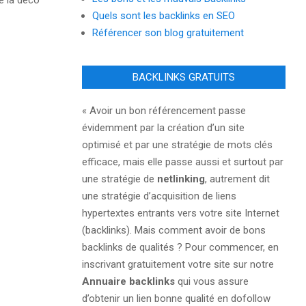
ne la déco
Quels sont les backlinks en SEO
Référencer son blog gratuitement
BACKLINKS GRATUITS
« Avoir un bon référencement passe
évidemment par la création d’un site
optimisé et par une stratégie de mots clés
efficace, mais elle passe aussi et surtout par
une stratégie de
netlinking
, autrement dit
une stratégie d’acquisition de liens
hypertextes entrants vers votre site Internet
(backlinks). Mais comment avoir de bons
backlinks de qualités ? Pour commencer, en
inscrivant gratuitement votre site sur notre
Annuaire backlinks
qui vous assure
d’obtenir un lien bonne qualité en dofollow