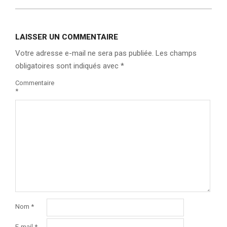
LAISSER UN COMMENTAIRE
Votre adresse e-mail ne sera pas publiée.
Les champs
obligatoires sont indiqués avec
*
Commentaire
*
Nom
*
E-mail
*