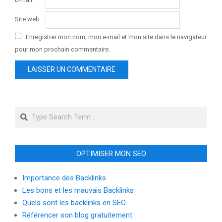
Site web
Enregistrer mon nom, mon e-mail et mon site dans le navigateur
pour mon prochain commentaire.
Search
OPTIMISER MON SEO
Importance des Backlinks
Les bons et les mauvais Backlinks
Quels sont les backlinks en SEO
Référencer son blog gratuitement