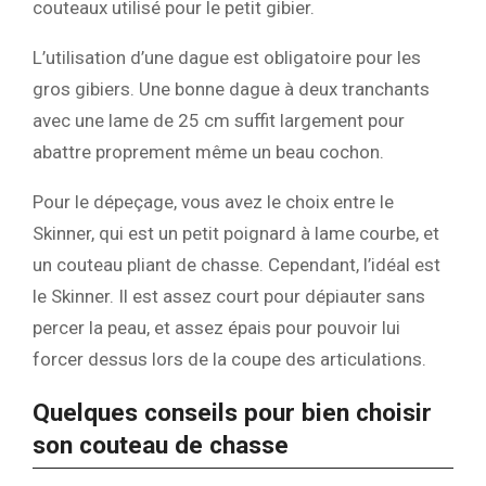
couteaux utilisé pour le petit gibier.
L’utilisation d’une dague est obligatoire pour les
gros gibiers. Une bonne dague à deux tranchants
avec une lame de 25 cm suffit largement pour
abattre proprement même un beau cochon.
Pour le dépeçage, vous avez le choix entre le
Skinner, qui est un petit poignard à lame courbe, et
un couteau pliant de chasse. Cependant, l’idéal est
le Skinner. Il est assez court pour dépiauter sans
percer la peau, et assez épais pour pouvoir lui
forcer dessus lors de la coupe des articulations.
Quelques conseils pour bien choisir
son couteau de chasse