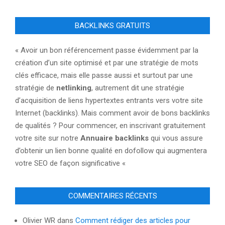
BACKLINKS GRATUITS
« Avoir un bon référencement passe évidemment par la
création d’un site optimisé et par une stratégie de mots
clés efficace, mais elle passe aussi et surtout par une
stratégie de
netlinking
, autrement dit une stratégie
d’acquisition de liens hypertextes entrants vers votre site
Internet (backlinks). Mais comment avoir de bons backlinks
de qualités ? Pour commencer, en inscrivant gratuitement
votre site sur notre
Annuaire backlinks
qui vous assure
d’obtenir un lien bonne qualité en dofollow qui augmentera
votre SEO de façon significative «
COMMENTAIRES RÉCENTS
Olivier WR
dans
Comment rédiger des articles pour