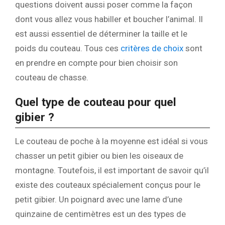
questions doivent aussi poser comme la façon
dont vous allez vous habiller et boucher l’animal. Il
est aussi essentiel de déterminer la taille et le
poids du couteau. Tous ces
critères de choix
sont
en prendre en compte pour bien choisir son
couteau de chasse.
Quel type de couteau pour quel
gibier ?
Le couteau de poche à la moyenne est idéal si vous
chasser un petit gibier ou bien les oiseaux de
montagne. Toutefois, il est important de savoir qu’il
existe des couteaux spécialement conçus pour le
petit gibier. Un poignard avec une lame d’une
quinzaine de centimètres est un des types de