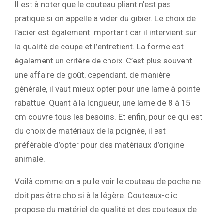
Il est à noter que le couteau pliant n’est pas
pratique si on appelle à vider du gibier. Le choix de
l’acier est également important car il intervient sur
la qualité de coupe et l’entretient. La forme est
également un critère de choix. C’est plus souvent
une affaire de goût, cependant, de manière
générale, il vaut mieux opter pour une lame à pointe
rabattue. Quant à la longueur, une lame de 8 à 15
cm couvre tous les besoins. Et enfin, pour ce qui est
du choix de matériaux de la poignée, il est
préférable d’opter pour des matériaux d’origine
animale.
Voilà comme on a pu le voir le couteau de poche ne
doit pas être choisi à la légère. Couteaux-clic
propose du matériel de qualité et des couteaux de