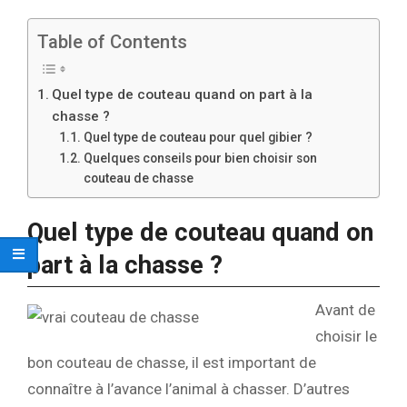
Table of Contents
Quel type de couteau quand on part à la
chasse ?
Quel type de couteau pour quel gibier ?
Quelques conseils pour bien choisir son
couteau de chasse
Quel type de couteau quand on
part à la chasse ?
Avant de
choisir le
bon couteau de chasse, il est important de
connaître à l’avance l’animal à chasser. D’autres