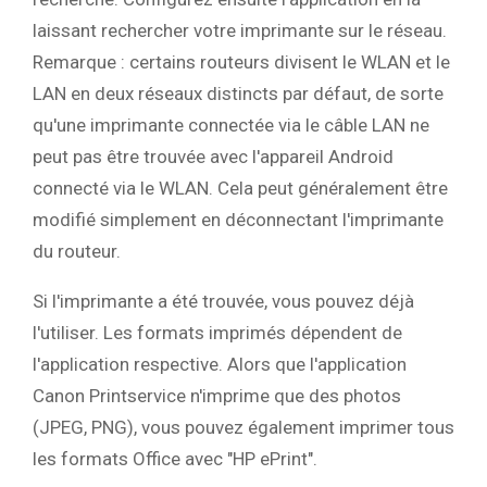
laissant rechercher votre imprimante sur le réseau.
Remarque : certains routeurs divisent le WLAN et le
LAN en deux réseaux distincts par défaut, de sorte
qu'une imprimante connectée via le câble LAN ne
peut pas être trouvée avec l'appareil Android
connecté via le WLAN. Cela peut généralement être
modifié simplement en déconnectant l'imprimante
du routeur.
Si l'imprimante a été trouvée, vous pouvez déjà
l'utiliser. Les formats imprimés dépendent de
l'application respective. Alors que l'application
Canon Printservice n'imprime que des photos
(JPEG, PNG), vous pouvez également imprimer tous
les formats Office avec "HP ePrint".