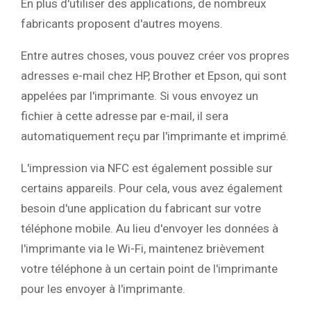
En plus d'utiliser des applications, de nombreux
fabricants proposent d'autres moyens.
Entre autres choses, vous pouvez créer vos propres
adresses e-mail chez HP, Brother et Epson, qui sont
appelées par l'imprimante. Si vous envoyez un
fichier à cette adresse par e-mail, il sera
automatiquement reçu par l'imprimante et imprimé.
L'impression via NFC est également possible sur
certains appareils. Pour cela, vous avez également
besoin d'une application du fabricant sur votre
téléphone mobile. Au lieu d'envoyer les données à
l'imprimante via le Wi-Fi, maintenez brièvement
votre téléphone à un certain point de l'imprimante
pour les envoyer à l'imprimante.