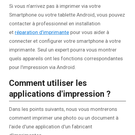
Si vous n’arrivez pas à imprimer via votre
Smartphone ou votre tablette Android, vous pouvez
contacter à professionnel en installation
et
réparation d’imprimante
pour vous aider à
connecter et configurer votre smartphone à votre
imprimante. Seul un expert pourra vous montrer
quels appareils ont les fonctions correspondantes
pour l'impression via Android.
Comment utiliser les
applications d'impression ?
Dans les points suivants, nous vous montrerons
comment imprimer une photo ou un document à
l'aide d'une application d'un fabricant