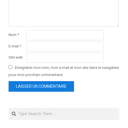
Nom
*
E-mail
*
Site web
Enregistrer mon nom, mon e-mail et mon site dans le navigateur
pour mon prochain commentaire.
Search