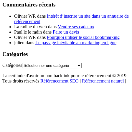
Commentaires récents
Olivier WR
dans
Intérêt d’inscrire un site dans un annuaire de
référencement
La radine du web
dans
Vendre ses cadeaux
Paul le le radin
dans
Faire un devis
Olivier WR
dans
Pourquoi utiliser le social bookmarking
julien
dans
Le passage inévitable au marketing en ligne
Catégories
Catégories
La certitude d'avoir un bon backlink pour le référencement © 2019.
Tous droits réservés
Référencement SEO
|
Référencement naturel
|