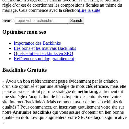
règle d’or est de coordonner les compositions florales au thème du
mariage. Cela commence avec la sélection
Lire la suite
Search
Optimiser mon seo
Importance des Backlinks
Les bons et les mauvais Backlinks
Quels sont les backlinks en SEO
Référencer son blog gratuitement
Backlinks Gratuits
« Avoir un bon référencement passe évidemment par la création
d’un site optimisé et par une stratégie de mots clés efficace, mais elle
passe aussi et surtout par une stratégie de
netlinking
, autrement dit
une stratégie d’acquisition de liens hypertextes entrants vers votre
site Internet (backlinks). Mais comment avoir de bons backlinks de
qualités ? Pour commencer, en inscrivant gratuitement votre site sur
notre
Annuaire backlinks
qui vous assure d’obtenir un lien bonne
qualité en dofollow qui augmentera votre SEO de façon significative
«