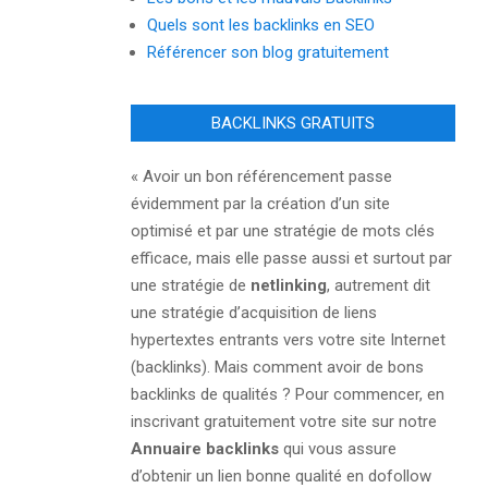
Quels sont les backlinks en SEO
Référencer son blog gratuitement
BACKLINKS GRATUITS
« Avoir un bon référencement passe
évidemment par la création d’un site
optimisé et par une stratégie de mots clés
efficace, mais elle passe aussi et surtout par
une stratégie de
netlinking
, autrement dit
une stratégie d’acquisition de liens
hypertextes entrants vers votre site Internet
(backlinks). Mais comment avoir de bons
backlinks de qualités ? Pour commencer, en
inscrivant gratuitement votre site sur notre
Annuaire backlinks
qui vous assure
d’obtenir un lien bonne qualité en dofollow