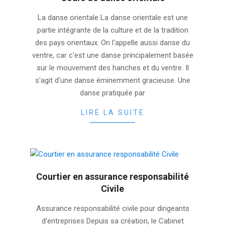
2025-
La danse orientale La danse orientale est une
11-
partie intégrante de la culture et de la tradition
17
des pays orientaux. On l'appelle aussi danse du
ventre, car c'est une danse principalement basée
sur le mouvement des hanches et du ventre. Il
s'agit d'une danse éminemment gracieuse. Une
danse pratiquée par
LIRE LA SUITE
Courtier en assurance responsabilité
Civile
2025-
Assurance responsabilité civile pour dirigeants
11-
d’entreprises Depuis sa création, le Cabinet