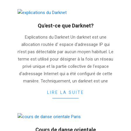
Qu'est-ce que Darknet?
2025-
Explications du Darknet Un darknet est une
11-
allocation routée d' espace d'adressage IP qui
18
n'est pas détectable par aucun moyen habituel. Le
terme est utilisé pour désigner à la fois un réseau
privé unique et la partie collective de l'espace
d'adressage Internet qui a été configuré de cette
manière. Techniquement, un darknet est une
LIRE LA SUITE
Cours de danse orientale