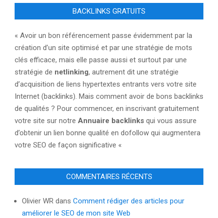
BACKLINKS GRATUITS
« Avoir un bon référencement passe évidemment par la
création d’un site optimisé et par une stratégie de mots
clés efficace, mais elle passe aussi et surtout par une
stratégie de
netlinking
, autrement dit une stratégie
d’acquisition de liens hypertextes entrants vers votre site
Internet (backlinks). Mais comment avoir de bons backlinks
de qualités ? Pour commencer, en inscrivant gratuitement
votre site sur notre
Annuaire backlinks
qui vous assure
d’obtenir un lien bonne qualité en dofollow qui augmentera
votre SEO de façon significative «
COMMENTAIRES RÉCENTS
Olivier WR
dans
Comment rédiger des articles pour
améliorer le SEO de mon site Web