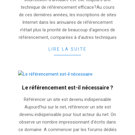
technique de référencement efficace?Au cours
de ces dernières années, les inscriptions de sites
Internet dans les annuaires de référencement
n’était plus la priorité de beaucoup d'agences de
référencement, comparées à d’autres techniques
LIRE LA SUITE
Le référencement est-il nécessaire ?
2025-
Référencer un site est devenu indispensable
11-
Aujourd’hui sur le net, référencer un site est
14
devenu indispensable pour tout acteur du net. On
observe un nombre impressionnant d’écrits dans
ce domaine. A commencer par les forums dédiés