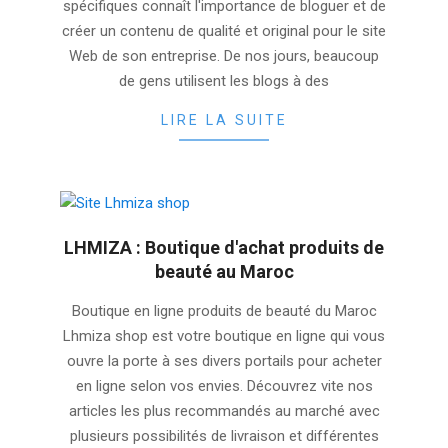
spécifiques connaît l'importance de bloguer et de
créer un contenu de qualité et original pour le site
Web de son entreprise. De nos jours, beaucoup
de gens utilisent les blogs à des
LIRE LA SUITE
LHMIZA : Boutique d'achat produits de
beauté au Maroc
2025-
Boutique en ligne produits de beauté du Maroc
11-
Lhmiza shop est votre boutique en ligne qui vous
20
ouvre la porte à ses divers portails pour acheter
en ligne selon vos envies. Découvrez vite nos
articles les plus recommandés au marché avec
plusieurs possibilités de livraison et différentes