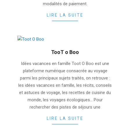
modalités de paiement.
LIRE LA SUITE
TooT o Boo
2025-
Idées vacances en famille Toot O Boo est une
11-
plateforme numérique consacrée au voyage
19
parmi les principaux sujets traités, on retrouve :
les idées vacances en famille, les récits, conseils
et astuces de voyage, les recettes de cuisine du
monde, les voyages écologiques... Pour
rechercher des pistes de séjours une
LIRE LA SUITE