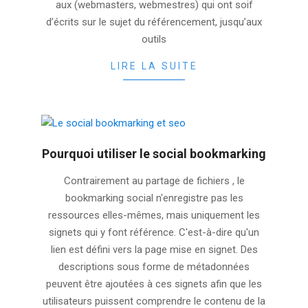
aux (webmasters, webmestres) qui ont soif
d’écrits sur le sujet du référencement, jusqu’aux
outils
LIRE LA SUITE
Pourquoi utiliser le social bookmarking
2025-
Contrairement au partage de fichiers , le
11-
bookmarking social n'enregistre pas les
13
ressources elles-mêmes, mais uniquement les
signets qui y font référence. C'est-à-dire qu'un
lien est défini vers la page mise en signet. Des
descriptions sous forme de métadonnées
peuvent être ajoutées à ces signets afin que les
utilisateurs puissent comprendre le contenu de la