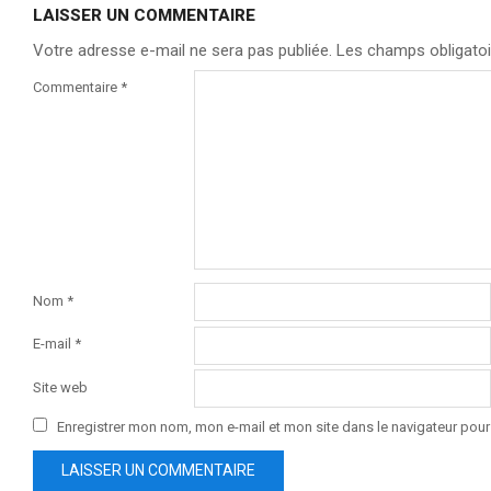
LAISSER UN COMMENTAIRE
Votre adresse e-mail ne sera pas publiée.
Les champs obligatoi
Commentaire
*
Nom
*
E-mail
*
Site web
Enregistrer mon nom, mon e-mail et mon site dans le navigateur po