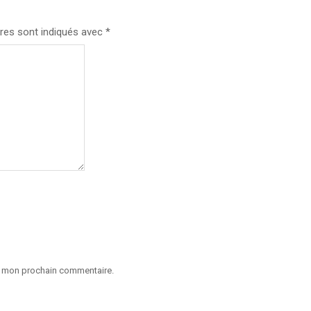
res sont indiqués avec
*
ur mon prochain commentaire.