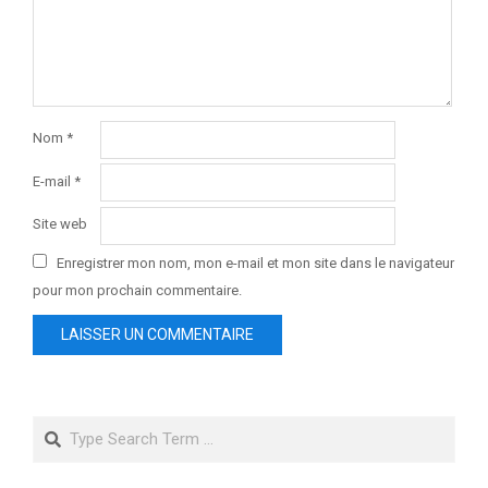
Nom
*
E-mail
*
Site web
Enregistrer mon nom, mon e-mail et mon site dans le navigateur
pour mon prochain commentaire.
Search