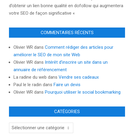
d’obtenir un lien bonne qualité en dofollow qui augmentera
votre SEO de façon significative «
COMMENTAIRES RÉCENTS
Olivier WR
dans
Comment rédiger des articles pour
améliorer le SEO de mon site Web
Olivier WR
dans
Intérêt d’inscrire un site dans un
annuaire de référencement
La radine du web
dans
Vendre ses cadeaux
Paul le le radin
dans
Faire un devis
Olivier WR
dans
Pourquoi utiliser le social bookmarking
CATÉGORIES
Catégories