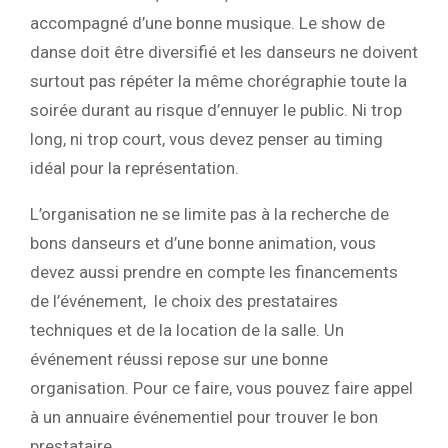
accompagné d’une bonne musique. Le show de
danse doit être diversifié et les danseurs ne doivent
surtout pas répéter la même chorégraphie toute la
soirée durant au risque d’ennuyer le public. Ni trop
long, ni trop court, vous devez penser au timing
idéal pour la représentation.
L’organisation ne se limite pas à la recherche de
bons danseurs et d’une bonne animation, vous
devez aussi prendre en compte les financements
de l’événement, le choix des prestataires
techniques et de la location de la salle. Un
événement réussi repose sur une bonne
organisation. Pour ce faire, vous pouvez faire appel
à un annuaire événementiel pour trouver le bon
prestataire.