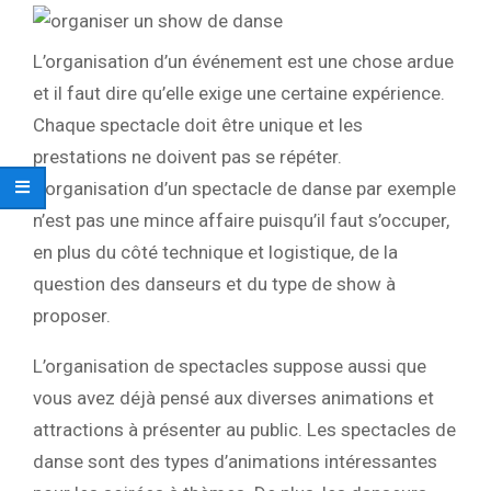
L’organisation d’un événement est une chose ardue
et il faut dire qu’elle exige une certaine expérience.
Chaque spectacle doit être unique et les
prestations ne doivent pas se répéter.
L’organisation d’un spectacle de danse par exemple
n’est pas une mince affaire puisqu’il faut s’occuper,
en plus du côté technique et logistique, de la
question des danseurs et du type de show à
proposer.
L’organisation de spectacles suppose aussi que
vous avez déjà pensé aux diverses animations et
attractions à présenter au public. Les spectacles de
danse sont des types d’animations intéressantes