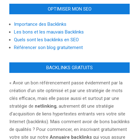
OPTIMISER MON SEO
Importance des Backlinks
Les bons et les mauvais Backlinks
Quels sont les backlinks en SEO
Référencer son blog gratuitement
BACKLINKS GRATUITS
« Avoir un bon référencement passe évidemment par la
création d’un site optimisé et par une stratégie de mots
clés efficace, mais elle passe aussi et surtout par une
stratégie de
netlinking
, autrement dit une stratégie
d’acquisition de liens hypertextes entrants vers votre site
Internet (backlinks). Mais comment avoir de bons backlinks
de qualités ? Pour commencer, en inscrivant gratuitement
votre site sur notre
Annuaire backlinks
qui vous assure