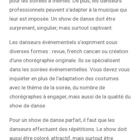
pour les soirées à thèmes. De plus, les danseurs
professionnels peuvent s’adapter à la musique qui
leur est imposée. Un show de danse doit être
surprenant, singulier, mais surtout captivant.
Les danseurs événementiels s’expriment sous
diverses formes : revue, french cancan ou création
d’une chorégraphie originale. Ils se spécialisent
dans les soirées événementielles. Vous devez vous
inquiéter en plus de l’adaptation des costumes
avec le thème de la soirée, du nombre de
chorégraphes à engager, mais aussi de la qualité du
show de danse.
Pour un show de danse parfait, il faut que les
danseurs effectuent des répétitions. Le show doit
aussi être coloré, attractif, mais surtout être