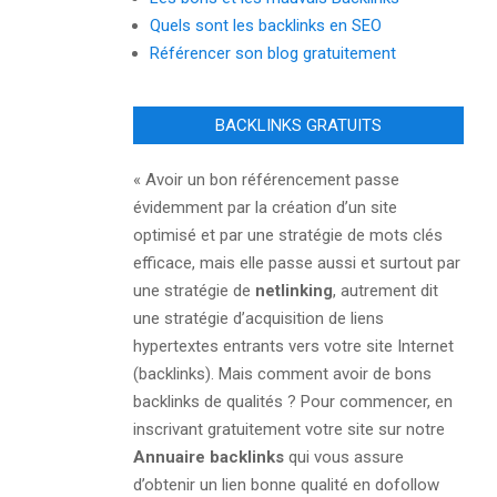
Quels sont les backlinks en SEO
Référencer son blog gratuitement
BACKLINKS GRATUITS
« Avoir un bon référencement passe
évidemment par la création d’un site
optimisé et par une stratégie de mots clés
efficace, mais elle passe aussi et surtout par
une stratégie de
netlinking
, autrement dit
une stratégie d’acquisition de liens
hypertextes entrants vers votre site Internet
(backlinks). Mais comment avoir de bons
backlinks de qualités ? Pour commencer, en
inscrivant gratuitement votre site sur notre
Annuaire backlinks
qui vous assure
d’obtenir un lien bonne qualité en dofollow