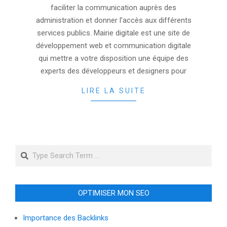
faciliter la communication auprès des
administration et donner l’accès aux différents
services publics. Mairie digitale est une site de
développement web et communication digitale
qui mettre a votre disposition une équipe des
experts des développeurs et designers pour
LIRE LA SUITE
Search
OPTIMISER MON SEO
Importance des Backlinks