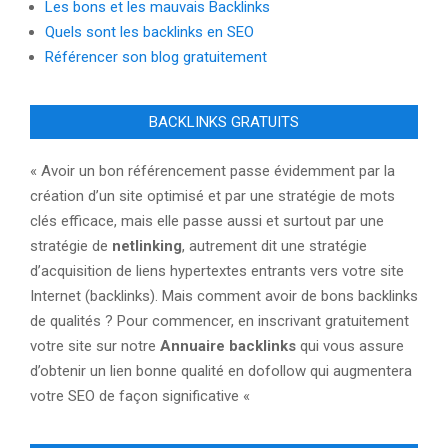
Les bons et les mauvais Backlinks
Quels sont les backlinks en SEO
Référencer son blog gratuitement
BACKLINKS GRATUITS
« Avoir un bon référencement passe évidemment par la
création d’un site optimisé et par une stratégie de mots
clés efficace, mais elle passe aussi et surtout par une
stratégie de
netlinking
, autrement dit une stratégie
d’acquisition de liens hypertextes entrants vers votre site
Internet (backlinks). Mais comment avoir de bons backlinks
de qualités ? Pour commencer, en inscrivant gratuitement
votre site sur notre
Annuaire backlinks
qui vous assure
d’obtenir un lien bonne qualité en dofollow qui augmentera
votre SEO de façon significative «