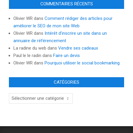
COMMENTAIRES RÉCENTS
Olivier WR
dans
Comment rédiger des articles pour
améliorer le SEO de mon site Web
Olivier WR
dans
Intérêt d’inscrire un site dans un
annuaire de référencement
La radine du web
dans
Vendre ses cadeaux
Paul le le radin
dans
Faire un devis
Olivier WR
dans
Pourquoi utiliser le social bookmarking
CATÉGORIES
Catégories