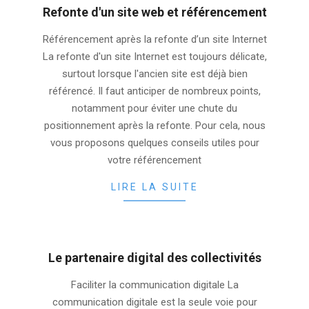
Refonte d'un site web et référencement
2025-
Référencement après la refonte d’un site Internet
10-
La refonte d'un site Internet est toujours délicate,
04
surtout lorsque l'ancien site est déjà bien
référencé. Il faut anticiper de nombreux points,
notamment pour éviter une chute du
positionnement après la refonte. Pour cela, nous
vous proposons quelques conseils utiles pour
votre référencement
LIRE LA SUITE
Le partenaire digital des collectivités
2025-
Faciliter la communication digitale La
08-
communication digitale est la seule voie pour
12