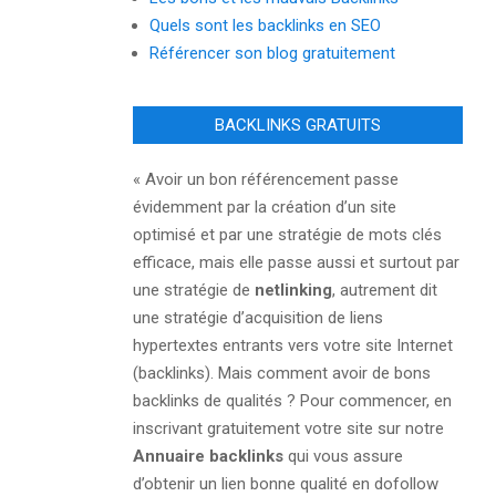
Quels sont les backlinks en SEO
Référencer son blog gratuitement
BACKLINKS GRATUITS
« Avoir un bon référencement passe
évidemment par la création d’un site
optimisé et par une stratégie de mots clés
efficace, mais elle passe aussi et surtout par
une stratégie de
netlinking
, autrement dit
une stratégie d’acquisition de liens
hypertextes entrants vers votre site Internet
(backlinks). Mais comment avoir de bons
backlinks de qualités ? Pour commencer, en
inscrivant gratuitement votre site sur notre
Annuaire backlinks
qui vous assure
d’obtenir un lien bonne qualité en dofollow